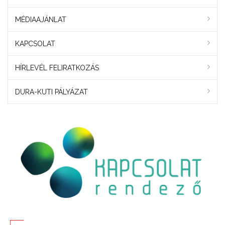
MÉDIAAJÁNLAT
KAPCSOLAT
HÍRLEVÉL FELIRATKOZÁS
DURA-KUTI PÁLYÁZAT