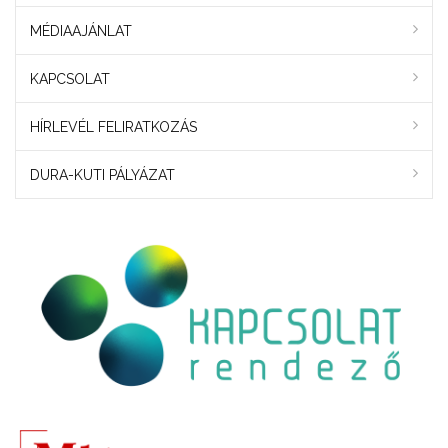
MÉDIAAJÁNLAT
KAPCSOLAT
HÍRLEVÉL FELIRATKOZÁS
DURA-KUTI PÁLYÁZAT