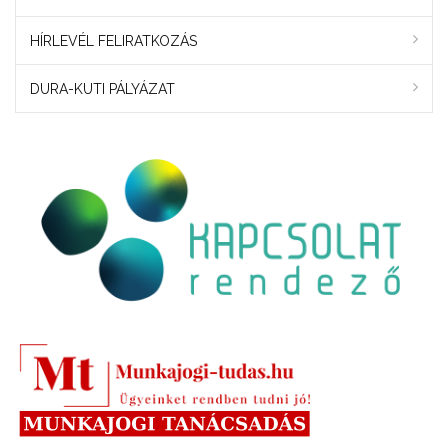
HÍRLEVÉL FELIRATKOZÁS
DURA-KUTI PÁLYÁZAT