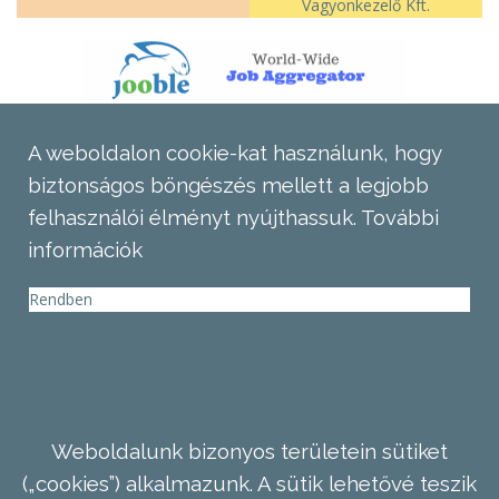
Vagyonkezelő Kft.
A weboldalon cookie-kat használunk, hogy
biztonságos böngészés mellett a legjobb
felhasználói élményt nyújthassuk.
További
információk
Rendben
Weboldalunk bizonyos területein sütiket
(„cookies”) alkalmazunk. A sütik lehetővé teszik