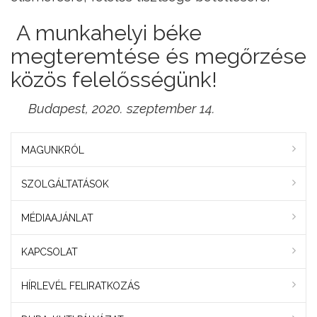
A munkahelyi béke
megteremtése és megőrzése
közös felelősségünk!
Budapest, 2020. szeptember 14.
MAGUNKRÓL
SZOLGÁLTATÁSOK
MÉDIAAJÁNLAT
KAPCSOLAT
HÍRLEVÉL FELIRATKOZÁS