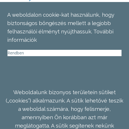
A weboldalon cookie-kat használunk, hogy
biztonságos böngészés mellett a legjobb
felhasználói élményt nyújthassuk.
További
információk
Rendben
Weboldalunk bizonyos területein sütiket
(„cookies”) alkalmazunk. A sütik lehetővé teszik
a weboldal számára, hogy felismerje,
amennyiben Ön korábban azt már
meglátogatta. A sütik segítenek nekünk