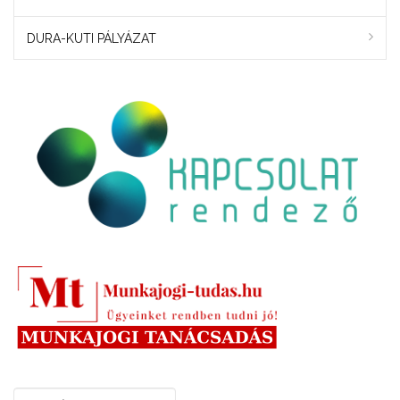
DURA-KUTI PÁLYÁZAT