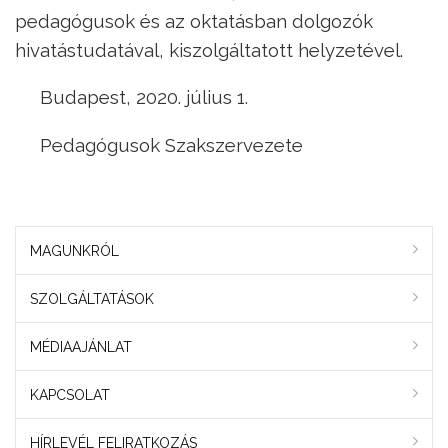
pedagógusok és az oktatásban dolgozók
hivatástudatával, kiszolgáltatott helyzetével.
Budapest, 2020. július 1.
Pedagógusok Szakszervezete
MAGUNKRÓL
SZOLGÁLTATÁSOK
MÉDIAAJÁNLAT
KAPCSOLAT
HÍRLEVÉL FELIRATKOZÁS