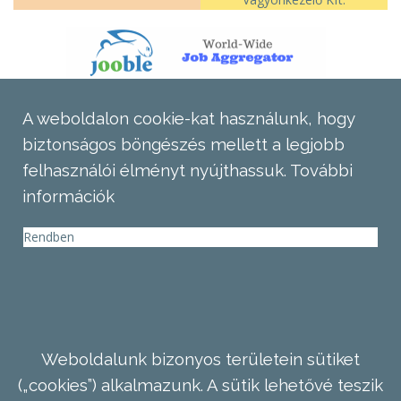
A weboldalon cookie-kat használunk, hogy
biztonságos böngészés mellett a legjobb
felhasználói élményt nyújthassuk.
További
információk
Rendben
Weboldalunk bizonyos területein sütiket
(„cookies”) alkalmazunk. A sütik lehetővé teszik