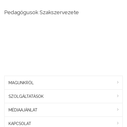
Pedagógusok Szakszervezete
MAGUNKRÓL
SZOLGÁLTATÁSOK
MÉDIAAJÁNLAT
KAPCSOLAT