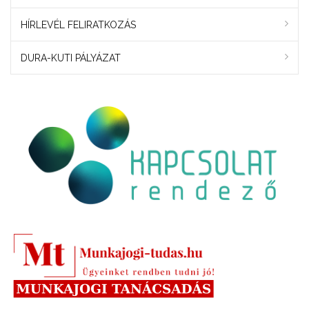
HÍRLEVÉL FELIRATKOZÁS
DURA-KUTI PÁLYÁZAT