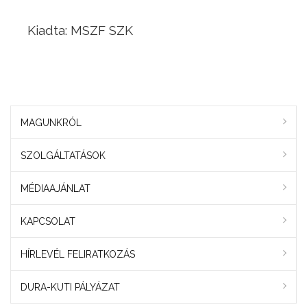
Kiadta: MSZF SZK
MAGUNKRÓL
SZOLGÁLTATÁSOK
MÉDIAAJÁNLAT
KAPCSOLAT
HÍRLEVÉL FELIRATKOZÁS
DURA-KUTI PÁLYÁZAT