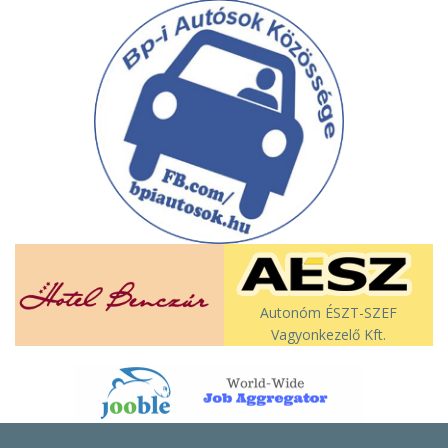
Autonóm ÉSZT-SZEF
Vagyonkezelő Kft.