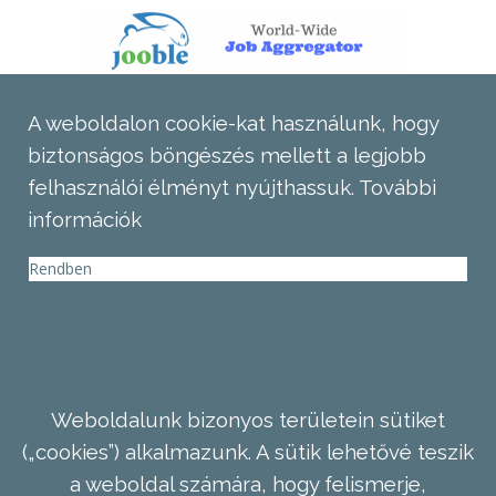
A weboldalon cookie-kat használunk, hogy
biztonságos böngészés mellett a legjobb
felhasználói élményt nyújthassuk.
További
információk
Rendben
Weboldalunk bizonyos területein sütiket
(„cookies”) alkalmazunk. A sütik lehetővé teszik
a weboldal számára, hogy felismerje,