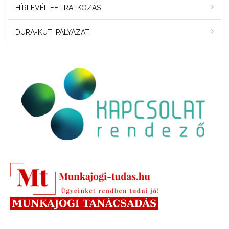
HÍRLEVÉL FELIRATKOZÁS
DURA-KUTI PÁLYÁZAT