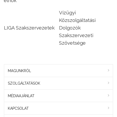
elnök
Vízügyi
Közszolgáltatási
LIGA Szakszervezetek
Dolgozók
Szakszervezeti
Szövetsége
MAGUNKRÓL
SZOLGÁLTATÁSOK
MÉDIAAJÁNLAT
KAPCSOLAT