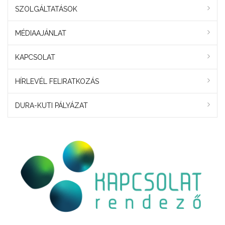
SZOLGÁLTATÁSOK
MÉDIAAJÁNLAT
KAPCSOLAT
HÍRLEVÉL FELIRATKOZÁS
DURA-KUTI PÁLYÁZAT