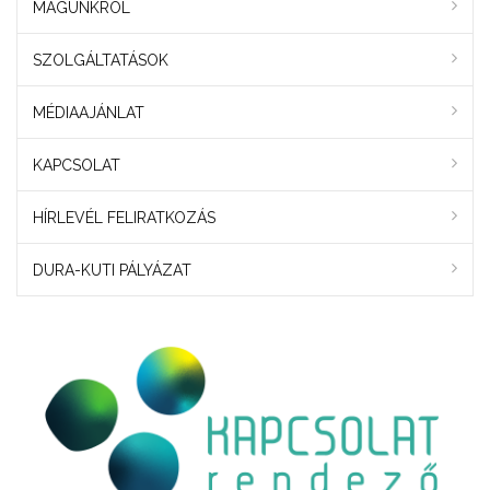
MAGUNKRÓL
SZOLGÁLTATÁSOK
MÉDIAAJÁNLAT
KAPCSOLAT
HÍRLEVÉL FELIRATKOZÁS
DURA-KUTI PÁLYÁZAT