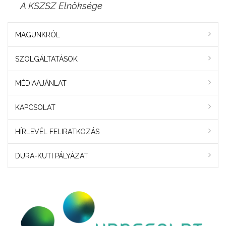
A KSZSZ Elnöksége
MAGUNKRÓL
SZOLGÁLTATÁSOK
MÉDIAAJÁNLAT
KAPCSOLAT
HÍRLEVÉL FELIRATKOZÁS
DURA-KUTI PÁLYÁZAT