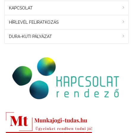
KAPCSOLAT
HÍRLEVÉL FELIRATKOZÁS
DURA-KUTI PÁLYÁZAT