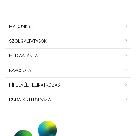
MAGUNKRÓL
SZOLGÁLTATÁSOK
MÉDIAAJÁNLAT
KAPCSOLAT
HÍRLEVÉL FELIRATKOZÁS
DURA-KUTI PÁLYÁZAT