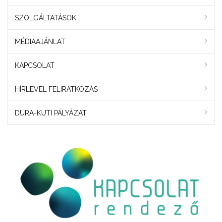
SZOLGÁLTATÁSOK
MÉDIAAJÁNLAT
KAPCSOLAT
HÍRLEVÉL FELIRATKOZÁS
DURA-KUTI PÁLYÁZAT