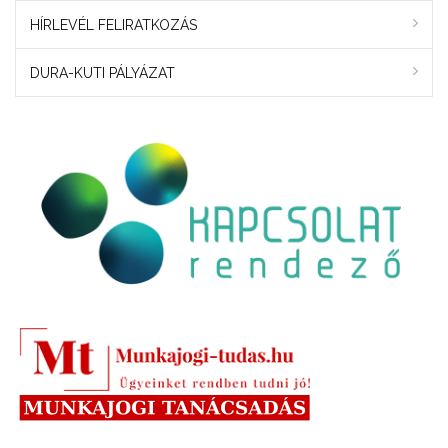
HÍRLEVÉL FELIRATKOZÁS
DURA-KUTI PÁLYÁZAT