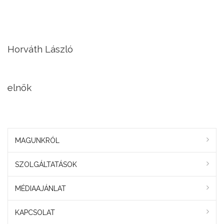
Horváth László
elnök
MAGUNKRÓL
SZOLGÁLTATÁSOK
MÉDIAAJÁNLAT
KAPCSOLAT