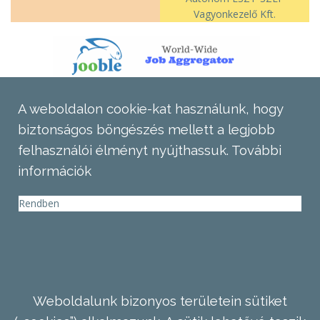
Vagyonkezelő Kft.
A weboldalon cookie-kat használunk, hogy
biztonságos böngészés mellett a legjobb
felhasználói élményt nyújthassuk.
További
információk
Rendben
Weboldalunk bizonyos területein sütiket