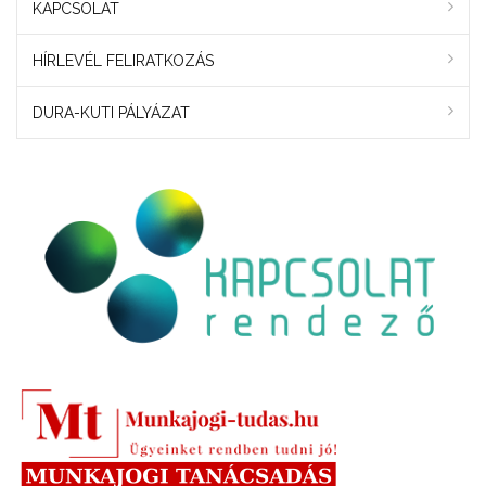
KAPCSOLAT
HÍRLEVÉL FELIRATKOZÁS
DURA-KUTI PÁLYÁZAT