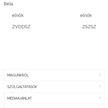
Béla
elnök elnök
ZVDDSZ ZSZSZ
MAGUNKRÓL
SZOLGÁLTATÁSOK
MÉDIAAJÁNLAT