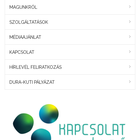
MAGUNKRÓL
SZOLGÁLTATÁSOK
MÉDIAAJÁNLAT
KAPCSOLAT
HÍRLEVÉL FELIRATKOZÁS
DURA-KUTI PÁLYÁZAT