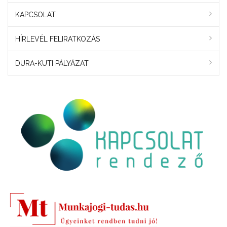
KAPCSOLAT
HÍRLEVÉL FELIRATKOZÁS
DURA-KUTI PÁLYÁZAT