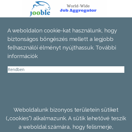
A weboldalon cookie-kat használunk, hogy
biztonságos böngészés mellett a legjobb
felhasználói élményt nyújthassuk.
További
információk
Rendben
Weboldalunk bizonyos területein sütiket
(„cookies”) alkalmazunk. A sütik lehetővé teszik
a weboldal számára, hogy felismerje,