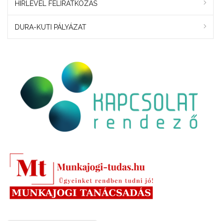
HÍRLEVÉL FELIRATKOZÁS
DURA-KUTI PÁLYÁZAT