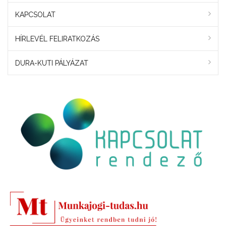
KAPCSOLAT
HÍRLEVÉL FELIRATKOZÁS
DURA-KUTI PÁLYÁZAT