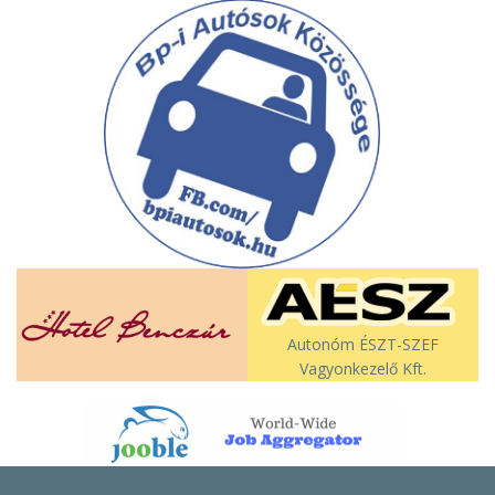
Autonóm ÉSZT-SZEF
Vagyonkezelő Kft.