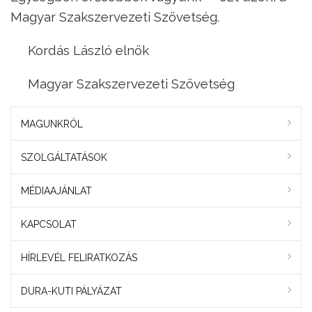
Magyar Szakszervezeti Szövetség.
Kordás László elnök
Magyar Szakszervezeti Szövetség
MAGUNKRÓL
SZOLGÁLTATÁSOK
MÉDIAAJÁNLAT
KAPCSOLAT
HÍRLEVÉL FELIRATKOZÁS
DURA-KUTI PÁLYÁZAT