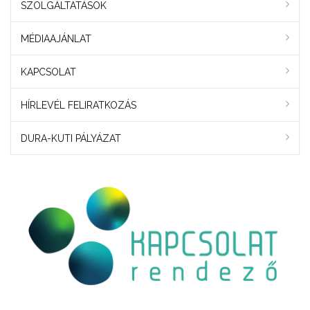
SZOLGÁLTATÁSOK
MÉDIAAJÁNLAT
KAPCSOLAT
HÍRLEVÉL FELIRATKOZÁS
DURA-KUTI PÁLYÁZAT