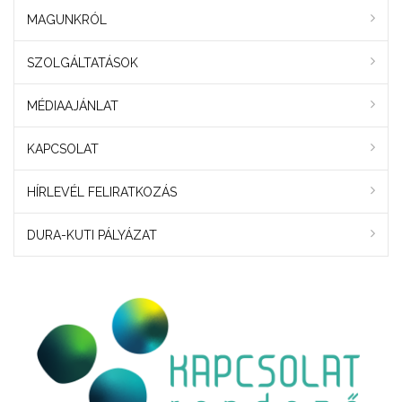
MAGUNKRÓL
SZOLGÁLTATÁSOK
MÉDIAAJÁNLAT
KAPCSOLAT
HÍRLEVÉL FELIRATKOZÁS
DURA-KUTI PÁLYÁZAT