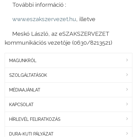
További információ :
www.eszakszervezet.hu
, illetve
Meskó László, az eSZAKSZERVEZET
kommunikációs vezetője (0630/8213521)
MAGUNKRÓL
SZOLGÁLTATÁSOK
MÉDIAAJÁNLAT
KAPCSOLAT
HÍRLEVÉL FELIRATKOZÁS
DURA-KUTI PÁLYÁZAT