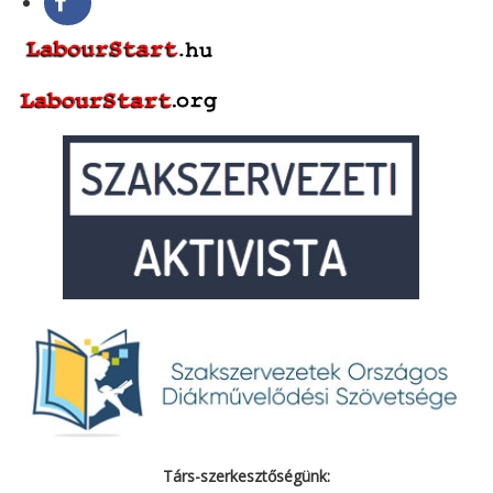
Társ-szerkesztőségünk: