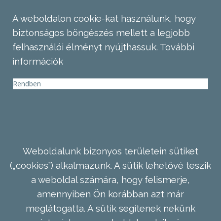
A weboldalon cookie-kat használunk, hogy
biztonságos böngészés mellett a legjobb
felhasználói élményt nyújthassuk.
További
információk
Rendben
Weboldalunk bizonyos területein sütiket
(„cookies”) alkalmazunk. A sütik lehetővé teszik
a weboldal számára, hogy felismerje,
amennyiben Ön korábban azt már
meglátogatta. A sütik segítenek nekünk