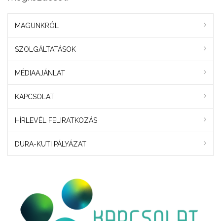
MAGUNKRÓL
SZOLGÁLTATÁSOK
MÉDIAAJÁNLAT
KAPCSOLAT
HÍRLEVÉL FELIRATKOZÁS
DURA-KUTI PÁLYÁZAT