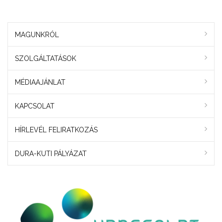
MAGUNKRÓL
SZOLGÁLTATÁSOK
MÉDIAAJÁNLAT
KAPCSOLAT
HÍRLEVÉL FELIRATKOZÁS
DURA-KUTI PÁLYÁZAT