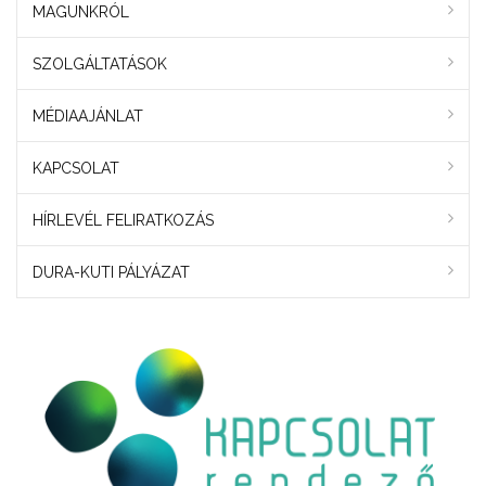
MAGUNKRÓL
SZOLGÁLTATÁSOK
MÉDIAAJÁNLAT
KAPCSOLAT
HÍRLEVÉL FELIRATKOZÁS
DURA-KUTI PÁLYÁZAT