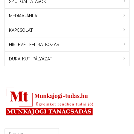
SZOLGÁLTATÁSOK
MÉDIAAJÁNLAT
KAPCSOLAT
HÍRLEVÉL FELIRATKOZÁS
DURA-KUTI PÁLYÁZAT