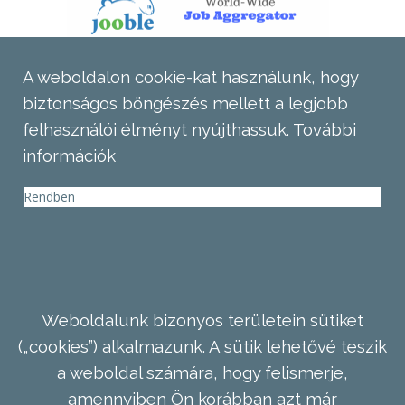
A weboldalon cookie-kat használunk, hogy
biztonságos böngészés mellett a legjobb
felhasználói élményt nyújthassuk.
További
információk
Rendben
Weboldalunk bizonyos területein sütiket
(„cookies”) alkalmazunk. A sütik lehetővé teszik
a weboldal számára, hogy felismerje,
amennyiben Ön korábban azt már