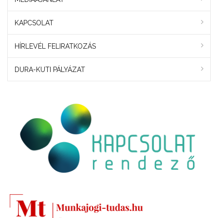
KAPCSOLAT
HÍRLEVÉL FELIRATKOZÁS
DURA-KUTI PÁLYÁZAT