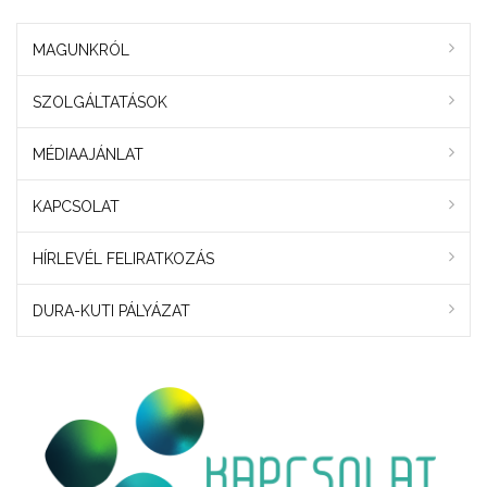
MAGUNKRÓL
SZOLGÁLTATÁSOK
MÉDIAAJÁNLAT
KAPCSOLAT
HÍRLEVÉL FELIRATKOZÁS
DURA-KUTI PÁLYÁZAT