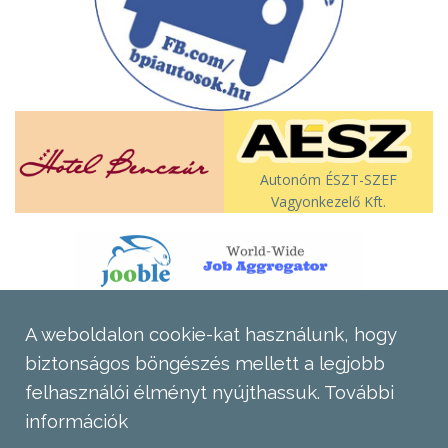
Autonóm ÉSZT-SZEF
Vagyonkezelő Kft.
A weboldalon cookie-kat használunk, hogy
biztonságos böngészés mellett a legjobb
felhasználói élményt nyújthassuk.
További
információk