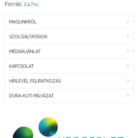
Forrás:
24.hu
MAGUNKRÓL
SZOLGÁLTATÁSOK
MÉDIAAJÁNLAT
KAPCSOLAT
HÍRLEVÉL FELIRATKOZÁS
DURA-KUTI PÁLYÁZAT