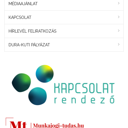
MÉDIAAJÁNLAT
KAPCSOLAT
HÍRLEVÉL FELIRATKOZÁS
DURA-KUTI PÁLYÁZAT