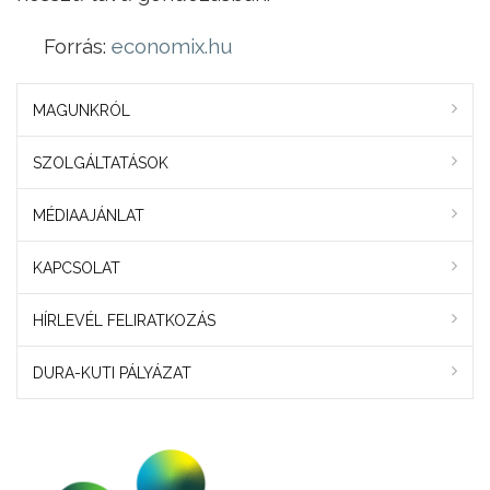
Forrás:
economix.hu
MAGUNKRÓL
SZOLGÁLTATÁSOK
MÉDIAAJÁNLAT
KAPCSOLAT
HÍRLEVÉL FELIRATKOZÁS
DURA-KUTI PÁLYÁZAT