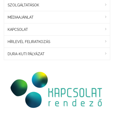
SZOLGÁLTATÁSOK
MÉDIAAJÁNLAT
KAPCSOLAT
HÍRLEVÉL FELIRATKOZÁS
DURA-KUTI PÁLYÁZAT