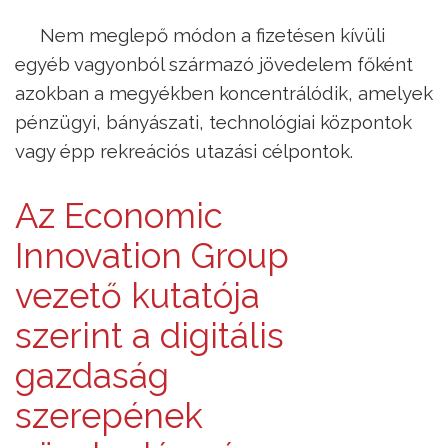
Nem meglepő módon a fizetésen kívüli
egyéb vagyonból származó jövedelem főként
azokban a megyékben koncentrálódik, amelyek
pénzügyi, bányászati, technológiai központok
vagy épp rekreációs utazási célpontok.
Az Economic
Innovation Group
vezető kutatója
szerint a digitális
gazdaság
szerepének