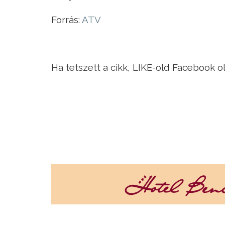
Forrás:
ATV
Ha tetszett a cikk, LIKE-old Facebook o