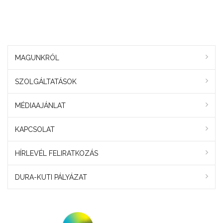
MAGUNKRÓL
SZOLGÁLTATÁSOK
MÉDIAAJÁNLAT
KAPCSOLAT
HÍRLEVÉL FELIRATKOZÁS
DURA-KUTI PÁLYÁZAT