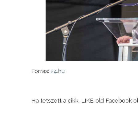
Forrás:
24.hu
Ha tetszett a cikk, LIKE-old Facebook o