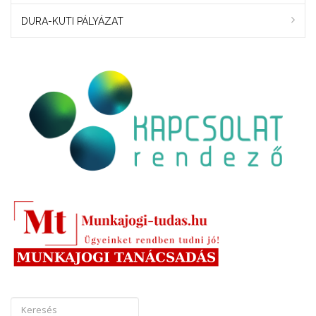
DURA-KUTI PÁLYÁZAT