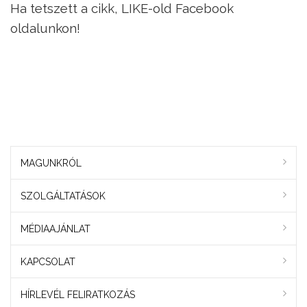
Ha tetszett a cikk, LIKE-old Facebook
oldalunkon!
MAGUNKRÓL
SZOLGÁLTATÁSOK
MÉDIAAJÁNLAT
KAPCSOLAT
HÍRLEVÉL FELIRATKOZÁS