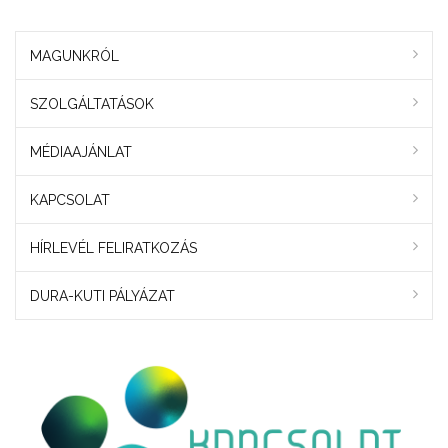
MAGUNKRÓL
SZOLGÁLTATÁSOK
MÉDIAAJÁNLAT
KAPCSOLAT
HÍRLEVÉL FELIRATKOZÁS
DURA-KUTI PÁLYÁZAT