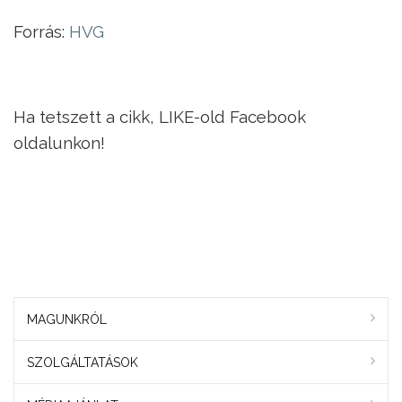
Forrás:
HVG
Ha tetszett a cikk, LIKE-old Facebook
oldalunkon!
MAGUNKRÓL
SZOLGÁLTATÁSOK