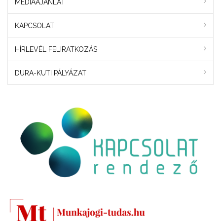
MÉDIAAJÁNLAT
KAPCSOLAT
HÍRLEVÉL FELIRATKOZÁS
DURA-KUTI PÁLYÁZAT