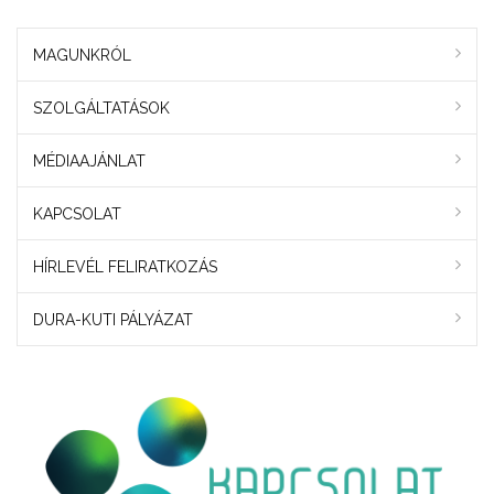
MAGUNKRÓL
SZOLGÁLTATÁSOK
MÉDIAAJÁNLAT
KAPCSOLAT
HÍRLEVÉL FELIRATKOZÁS
DURA-KUTI PÁLYÁZAT