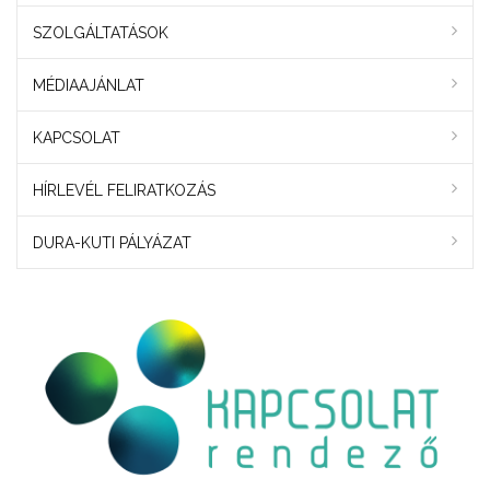
SZOLGÁLTATÁSOK
MÉDIAAJÁNLAT
KAPCSOLAT
HÍRLEVÉL FELIRATKOZÁS
DURA-KUTI PÁLYÁZAT