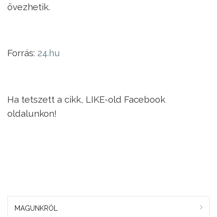
övezhetik.
Forrás:
24.hu
Ha tetszett a cikk, LIKE-old Facebook
oldalunkon!
MAGUNKRÓL