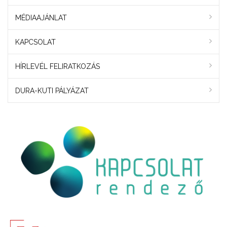
MÉDIAAJÁNLAT
KAPCSOLAT
HÍRLEVÉL FELIRATKOZÁS
DURA-KUTI PÁLYÁZAT