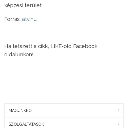
képzési terület.
Forrás:
atv.hu
Ha tetszett a cikk, LIKE-old Facebook
oldalunkon!
MAGUNKRÓL
SZOLGÁLTATÁSOK