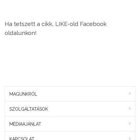
Ha tetszett a cikk, LIKE-old Facebook
oldalunkon!
MAGUNKRÓL
SZOLGÁLTATÁSOK
MÉDIAAJÁNLAT
KAPCSOLAT