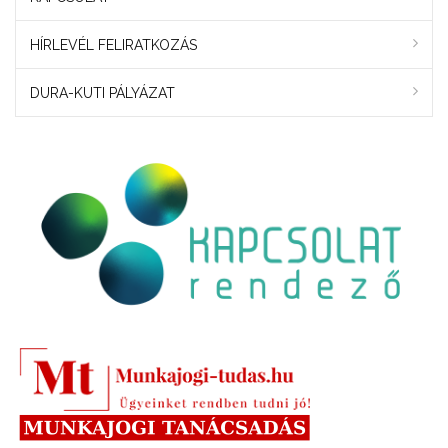
HÍRLEVÉL FELIRATKOZÁS
DURA-KUTI PÁLYÁZAT