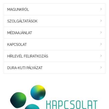
MAGUNKRÓL
SZOLGÁLTATÁSOK
MÉDIAAJÁNLAT
KAPCSOLAT
HÍRLEVÉL FELIRATKOZÁS
DURA-KUTI PÁLYÁZAT