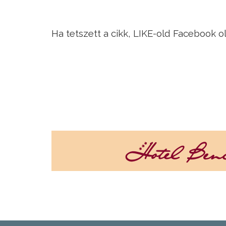
Ha tetszett a cikk, LIKE-old Facebook o