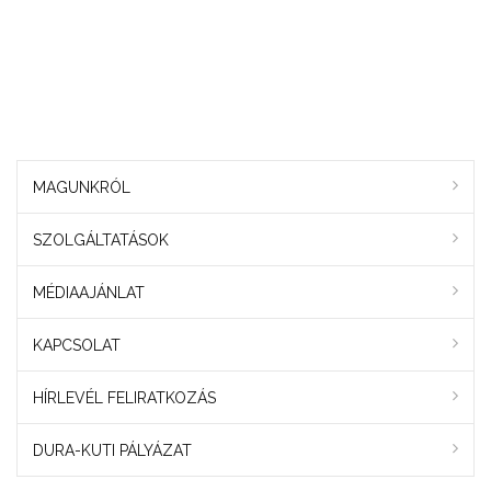
MAGUNKRÓL
SZOLGÁLTATÁSOK
MÉDIAAJÁNLAT
KAPCSOLAT
HÍRLEVÉL FELIRATKOZÁS
DURA-KUTI PÁLYÁZAT