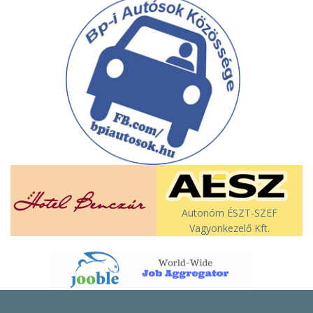
Autonóm ÉSZT-SZEF
Vagyonkezelő Kft.