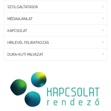
SZOLGÁLTATÁSOK
MÉDIAAJÁNLAT
KAPCSOLAT
HÍRLEVÉL FELIRATKOZÁS
DURA-KUTI PÁLYÁZAT