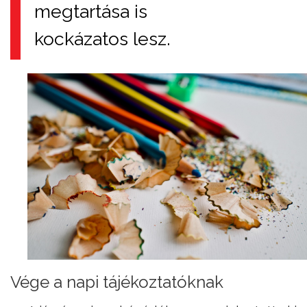
megtartása is
kockázatos lesz.
Vége a napi tájékoztatóknak