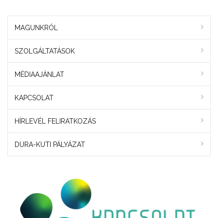
MAGUNKRÓL
SZOLGÁLTATÁSOK
MÉDIAAJÁNLAT
KAPCSOLAT
HÍRLEVÉL FELIRATKOZÁS
DURA-KUTI PÁLYÁZAT