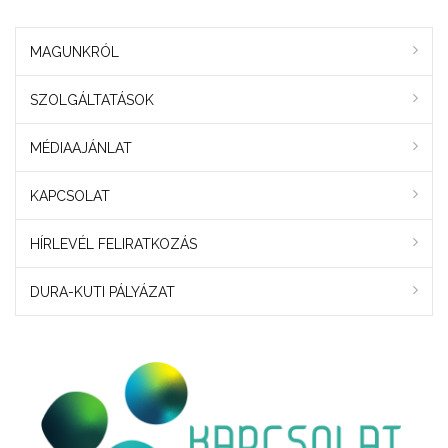
MAGUNKRÓL
SZOLGÁLTATÁSOK
MÉDIAAJÁNLAT
KAPCSOLAT
HÍRLEVÉL FELIRATKOZÁS
DURA-KUTI PÁLYÁZAT